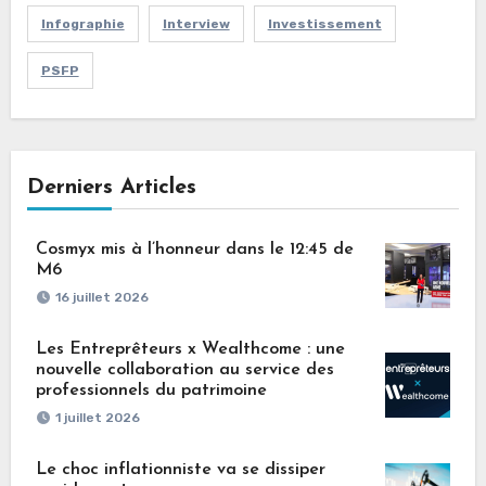
Infographie
Interview
Investissement
PSFP
Derniers Articles
Cosmyx mis à l’honneur dans le 12:45 de
M6
16 juillet 2026
Les Entreprêteurs x Wealthcome : une
nouvelle collaboration au service des
professionnels du patrimoine
1 juillet 2026
Le choc inflationniste va se dissiper