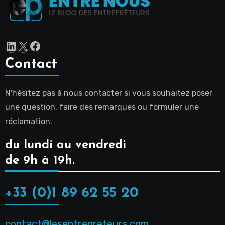
LinkedIn
X
Facebook
Contact
N'hésitez pas à nous contacter si vous souhaitez poser
une question, faire des remarques ou formuler une
réclamation.
du lundi au vendredi
de 9h à 19h.
+33 (0)1 89 62 55 20
contact@lesentrepreteurs.com