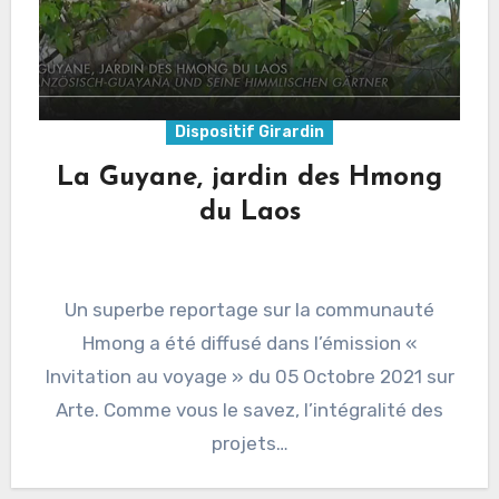
Dispositif Girardin
La Guyane, jardin des Hmong
du Laos
Un superbe reportage sur la communauté
Hmong a été diffusé dans l’émission «
Invitation au voyage » du 05 Octobre 2021 sur
Arte. Comme vous le savez, l’intégralité des
projets…