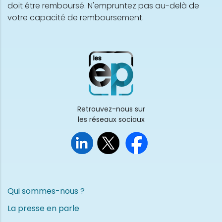
doit être remboursé. N'empruntez pas au-delà de
votre capacité de remboursement.
Retrouvez-nous sur
les réseaux sociaux
Qui sommes-nous ?
La presse en parle