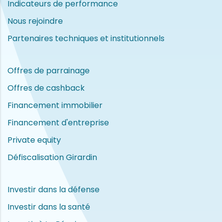
Indicateurs de performance
Nous rejoindre
Partenaires techniques et institutionnels
Offres de parrainage
Offres de cashback
Financement immobilier
Financement d'entreprise
Private equity
Défiscalisation Girardin
Investir dans la défense
Investir dans la santé