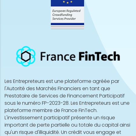
Les Entrepreteurs est une plateforme agréée par
l'Autorité des Marchés Financiers en tant que
Prestataire de Services de Financement Participatif
sous le numéro FP-2023-28. Les Entrepreteurs est une
plateforme membre de France FinTech.
L'investissement participatif présente un risque
important de perte partielle ou totale du capital ainsi
qu'un risque d'illiquidité. Un crédit vous engage et