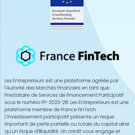
Les Entrepreteurs est une plateforme agréée par
l'Autorité des Marchés Financiers en tant que
Prestataire de Services de Financement Participatif
sous le numéro FP-2023-28. Les Entrepreteurs est une
plateforme membre de France FinTech.
L'investissement participatif présente un risque
important de perte partielle ou totale du capital ainsi
qu'un risque d'illiquidité. Un crédit vous engage et