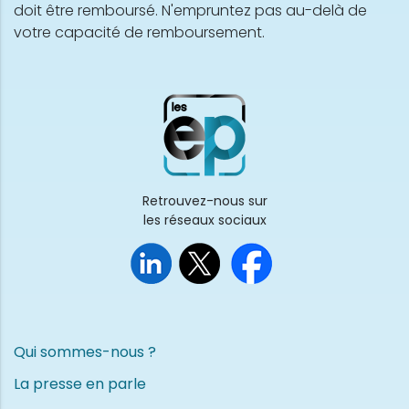
doit être remboursé. N'empruntez pas au-delà de
votre capacité de remboursement.
Retrouvez-nous sur
les réseaux sociaux
Qui sommes-nous ?
La presse en parle