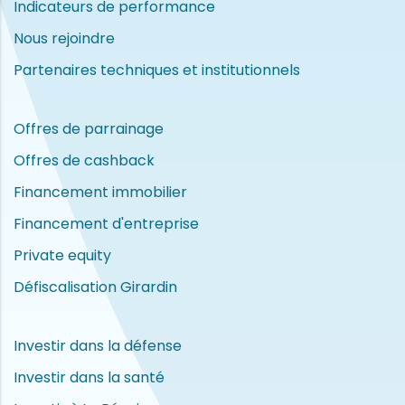
Indicateurs de performance
Nous rejoindre
Partenaires techniques et institutionnels
Offres de parrainage
Offres de cashback
Financement immobilier
Financement d'entreprise
Private equity
Défiscalisation Girardin
Investir dans la défense
Investir dans la santé