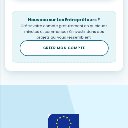
Nouveau sur Les Entreprêteurs ?
Créez votre compte gratuitement en quelques
minutes et commencez à investir dans des
projets qui vous ressemblent.
CRÉER MON COMPTE