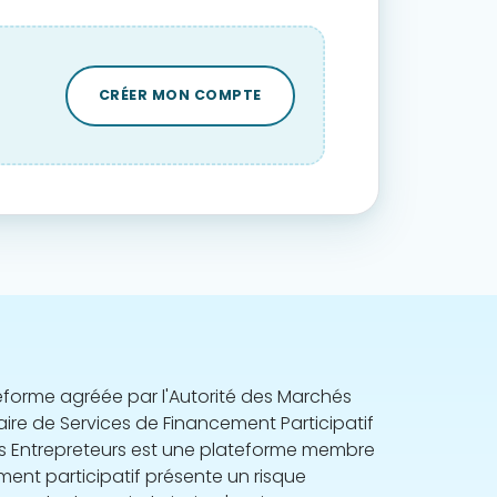
CRÉER MON COMPTE
teforme agréée par l'Autorité des Marchés
aire de Services de Financement Participatif
es Entrepreteurs est une plateforme membre
ement participatif présente un risque