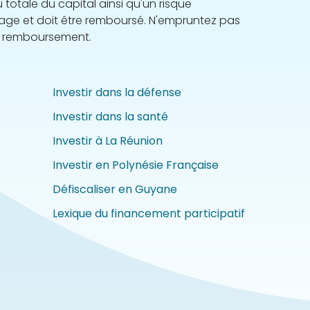
 totale du capital ainsi qu'un risque
engage et doit être remboursé. N'empruntez pas
e remboursement.
Investir dans la défense
Investir dans la santé
Investir à La Réunion
Investir en Polynésie Française
Défiscaliser en Guyane
Lexique du financement participatif