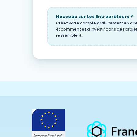
Nouveau sur Les Entreprêteurs ?
Créez votre compte gratuitement en qu
et commencez à investir dans des projet
ressemblent.