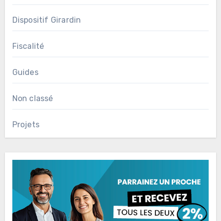
Dispositif Girardin
Fiscalité
Guides
Non classé
Projets