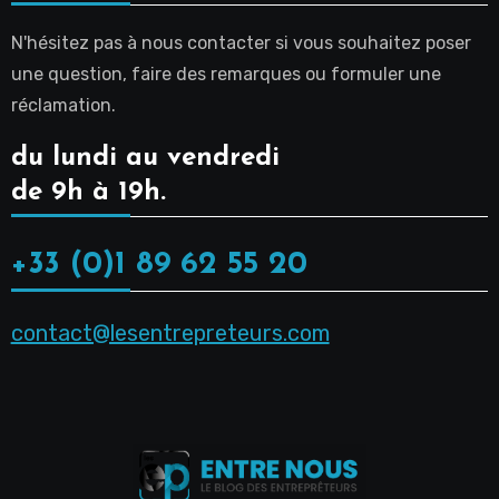
N'hésitez pas à nous contacter si vous souhaitez poser
une question, faire des remarques ou formuler une
réclamation.
du lundi au vendredi
de 9h à 19h.
+33 (0)1 89 62 55 20
contact@lesentrepreteurs.com