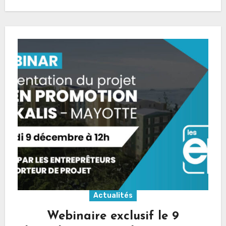
Actualités
Webinaire exclusif le 9