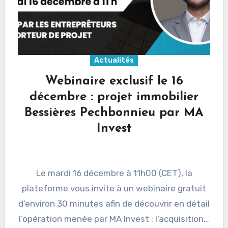
Actualités
Webinaire exclusif le 16
décembre : projet immobilier
Bessières Pechbonnieu par MA
Invest
Le mardi 16 décembre à 11h00 (CET), la
plateforme vous invite à un webinaire gratuit
d’environ 30 minutes afin de découvrir en détail
l’opération menée par MA Invest : l’acquisition…