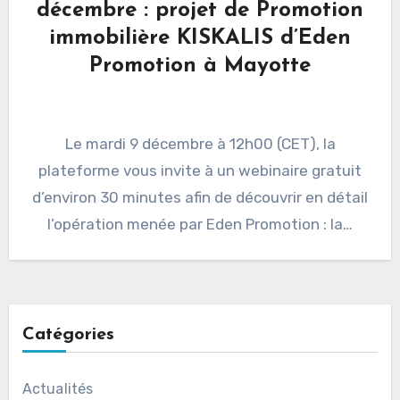
décembre : projet de Promotion
immobilière KISKALIS d’Eden
Promotion à Mayotte
Le mardi 9 décembre à 12h00 (CET), la
plateforme vous invite à un webinaire gratuit
d’environ 30 minutes afin de découvrir en détail
l’opération menée par Eden Promotion : la…
Catégories
Actualités