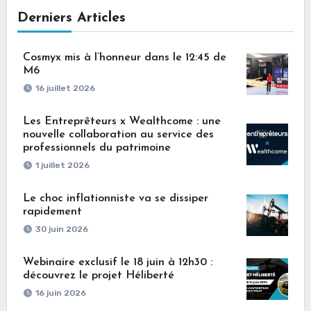
Derniers Articles
Cosmyx mis à l’honneur dans le 12:45 de
M6
16 juillet 2026
Les Entreprêteurs x Wealthcome : une
nouvelle collaboration au service des
professionnels du patrimoine
1 juillet 2026
Le choc inflationniste va se dissiper
rapidement
30 juin 2026
Webinaire exclusif le 18 juin à 12h30 :
découvrez le projet Héliberté
16 juin 2026