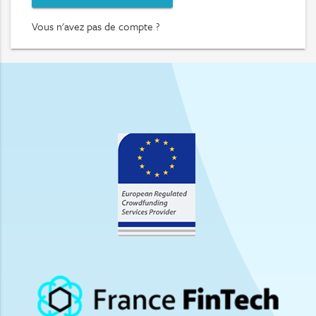
Vous n'avez pas de compte ?