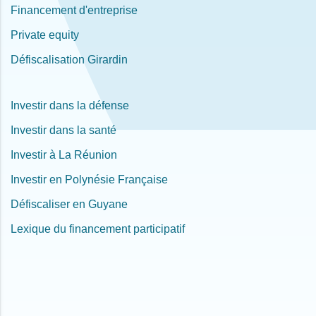
Financement d'entreprise
Private equity
Défiscalisation Girardin
Investir dans la défense
Investir dans la santé
Investir à La Réunion
Investir en Polynésie Française
Défiscaliser en Guyane
Lexique du financement participatif