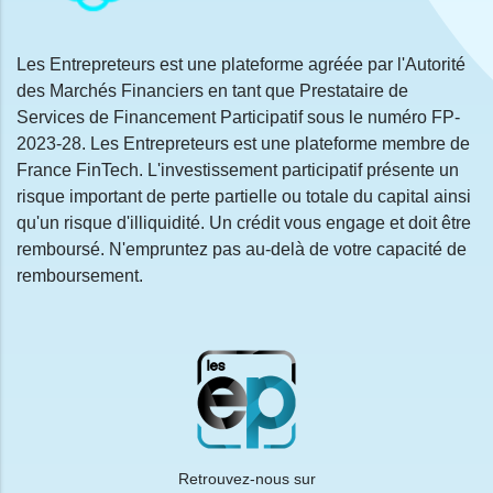
Les Entrepreteurs est une plateforme agréée par l'Autorité
des Marchés Financiers en tant que Prestataire de
Services de Financement Participatif sous le numéro FP-
2023-28. Les Entrepreteurs est une plateforme membre de
France FinTech. L'investissement participatif présente un
risque important de perte partielle ou totale du capital ainsi
qu'un risque d'illiquidité. Un crédit vous engage et doit être
remboursé. N'empruntez pas au-delà de votre capacité de
remboursement.
Retrouvez-nous sur