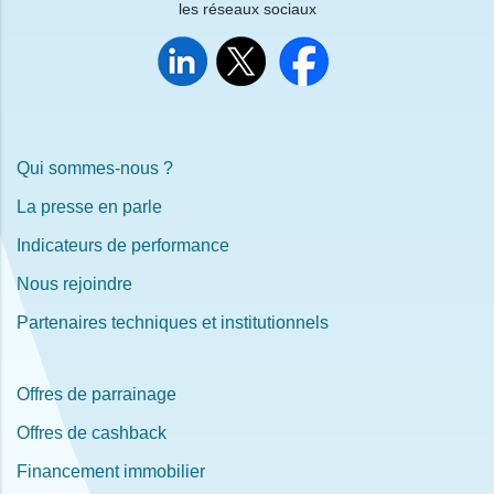
les réseaux sociaux
Qui sommes-nous ?
La presse en parle
Indicateurs de performance
Nous rejoindre
Partenaires techniques et institutionnels
Offres de parrainage
Offres de cashback
Financement immobilier