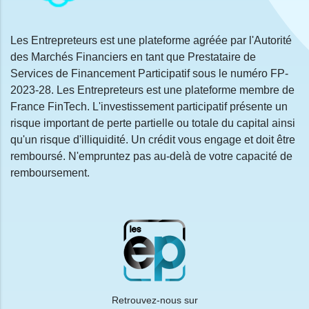
Les Entrepreteurs est une plateforme agréée par l'Autorité
des Marchés Financiers en tant que Prestataire de
Services de Financement Participatif sous le numéro FP-
2023-28. Les Entrepreteurs est une plateforme membre de
France FinTech. L'investissement participatif présente un
risque important de perte partielle ou totale du capital ainsi
qu'un risque d'illiquidité. Un crédit vous engage et doit être
remboursé. N'empruntez pas au-delà de votre capacité de
remboursement.
Retrouvez-nous sur