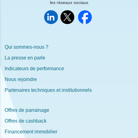
les réseaux sociaux
Qui sommes-nous ?
La presse en parle
Indicateurs de performance
Nous rejoindre
Partenaires techniques et institutionnels
Offres de parrainage
Offres de cashback
Financement immobilier