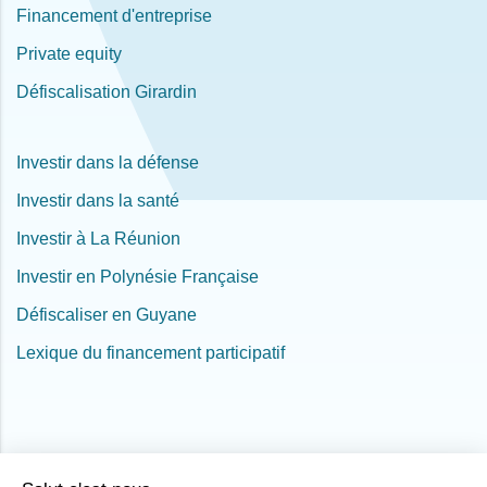
Financement d'entreprise
Private equity
Défiscalisation Girardin
Investir dans la défense
Investir dans la santé
Investir à La Réunion
Investir en Polynésie Française
Défiscaliser en Guyane
Lexique du financement participatif