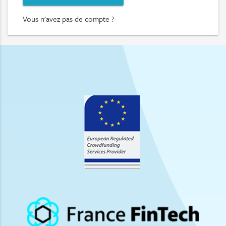
Vous n'avez pas de compte ?