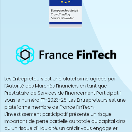
Les Entrepreteurs est une plateforme agréée par
l'Autorité des Marchés Financiers en tant que
Prestataire de Services de Financement Participatif
sous le numéro FP-2023-28. Les Entrepreteurs est une
plateforme membre de France FinTech.
L'investissement participatif présente un risque
important de perte partielle ou totale du capital ainsi
qu'un risque d'illiquidité. Un crédit vous engage et