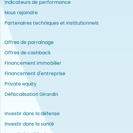
Indicateurs de performance
Nous rejoindre
Partenaires techniques et institutionnels
Offres de parrainage
Offres de cashback
Financement immobilier
Financement d'entreprise
Private equity
Défiscalisation Girardin
Investir dans la défense
Investir dans la santé