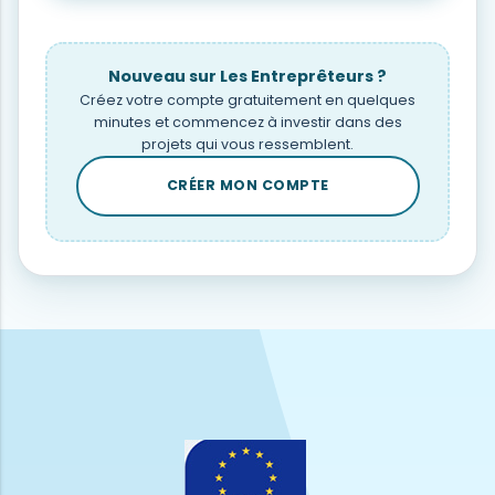
Nouveau sur Les Entreprêteurs ?
Créez votre compte gratuitement en quelques
minutes et commencez à investir dans des
projets qui vous ressemblent.
CRÉER MON COMPTE