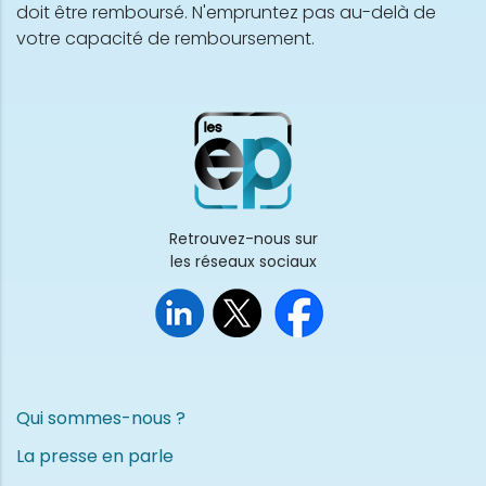
doit être remboursé. N'empruntez pas au-delà de
votre capacité de remboursement.
Retrouvez-nous sur
les réseaux sociaux
Qui sommes-nous ?
La presse en parle