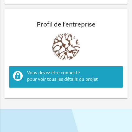
Profil de l'entreprise
Vous devez être connecté
pour voir tous les détails du projet