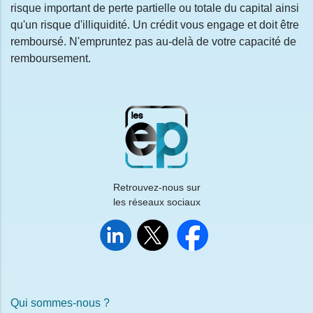
risque important de perte partielle ou totale du capital ainsi
qu'un risque d'illiquidité. Un crédit vous engage et doit être
remboursé. N'empruntez pas au-delà de votre capacité de
remboursement.
Retrouvez-nous sur
les réseaux sociaux
Qui sommes-nous ?