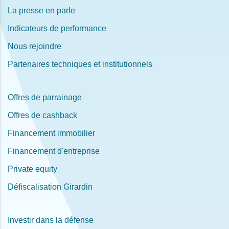
La presse en parle
Indicateurs de performance
Nous rejoindre
Partenaires techniques et institutionnels
Offres de parrainage
Offres de cashback
Financement immobilier
Financement d'entreprise
Private equity
Défiscalisation Girardin
Investir dans la défense