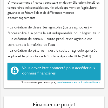
d’investissement à financer, consistant en des améliorations foncières
temporaires indispensables pour le développement de l’agriculture
guyanaise et faisant l’objet de différentes mesures
d’accompagnements :
- La création de dessertes agricoles (pistes agricoles) –
l’accessibilité à la parcelle est indispensable pour l’agriculteur
- La création de canaux – toute production agricole est
contrainte à la maîtrise de l’eau
- La création de pâtures – c’est le secteur agricole qui crée
le plus et le plus vite de la Surface Agricole Utile (SAU)
Vous devez être connecté pour accéder aux
données financières
Si vous n'avez pas de compte,
inscrivez-vous en tant qu'investisseur
Financer ce projet