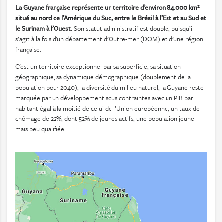
La Guyane française représente un territoire d’environ 84.000 km²
situé au nord de l’Amérique du Sud, entre le Brésil à l’Est et au Sud et
le Surinam à l’Ouest.
Son statut administratif est double, puisqu’il
s’agit à la fois d’un département d’Outre-mer (DOM) et d’une région
française.
C'est un territoire exceptionnel par sa superficie, sa situation
géographique, sa dynamique démographique (doublement de la
population pour 2040), la diversité du milieu naturel, la Guyane reste
marquée par un développement sous contraintes avec un PIB par
habitant égal à la moitié de celui de l’Union européenne, un taux de
chômage de 22%, dont 52% de jeunes actifs, une population jeune
mais peu qualifiée.