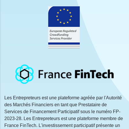
Les Entrepreteurs est une plateforme agréée par l'Autorité
des Marchés Financiers en tant que Prestataire de
Services de Financement Participatif sous le numéro FP-
2023-28. Les Entrepreteurs est une plateforme membre de
France FinTech. L'investissement participatif présente un