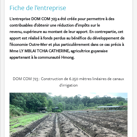
Fiche de l’entreprise
L'entreprise DOM COM 723 a été créée pour permettre à des
contribuables d’obtenir une réduction d’impôts sur le
revenu, supérieure au montant de leur apport. En contrepartie, cet
apport est réalisé à fonds perdus au bénéfice du développement de
l’économie Outre-Mer et plus particulièrement dans ce cas précis à
Mme LY MBLAI TCHIA CATHERINE, agricultrice guyanaise
appartenant à la communauté Hmong.
DOM COM 723 : Construction de 6.250 mètres linéaires de canaux
d'irrigation