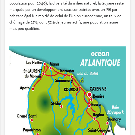
population pour 2040), la diversité du milieu naturel, la Guyane reste
marquée par un développement sous contraintes avec un PIB par
habitant égal à la moitié de celui de l’Union européenne, un taux de
chômage de 22%, dont 52% de jeunes actifs, une population jeune
mais peu qualifiée.