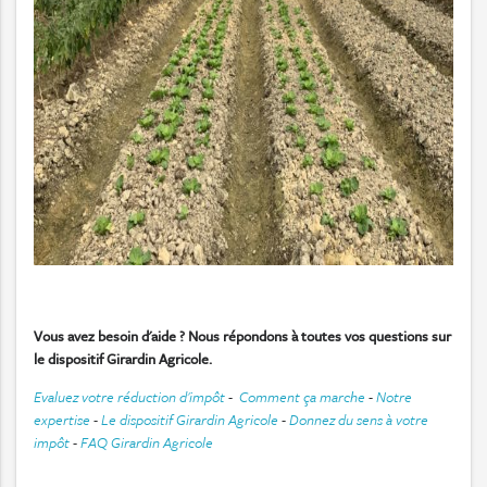
Vous avez besoin d'aide ? Nous répondons à toutes vos questions sur
le dispositif Girardin Agricole.
Evaluez votre réduction d'impôt
-
Comment ça marche
-
Notre
expertise
-
Le dispositif Girardin Agricole
-
Donnez du sens à votre
impôt
-
FAQ Girardin Agricole