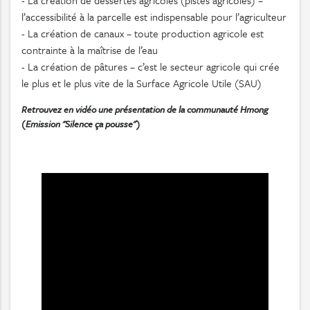
- La création de dessertes agricoles (pistes agricoles) –
l’accessibilité à la parcelle est indispensable pour l’agriculteur
- La création de canaux – toute production agricole est
contrainte à la maîtrise de l’eau
- La création de pâtures – c’est le secteur agricole qui crée
le plus et le plus vite de la Surface Agricole Utile (SAU)
Retrouvez en vidéo une présentation de la communauté Hmong
(Emission "Silence ça pousse")