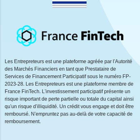
Les Entrepreteurs est une plateforme agréée par l'Autorité
des Marchés Financiers en tant que Prestataire de
Services de Financement Participatif sous le numéro FP-
2023-28. Les Entrepreteurs est une plateforme membre de
France FinTech. L'investissement participatif présente un
risque important de perte partielle ou totale du capital ainsi
qu'un risque d'illiquidité. Un crédit vous engage et doit être
remboursé. N'empruntez pas au-delà de votre capacité de
remboursement.