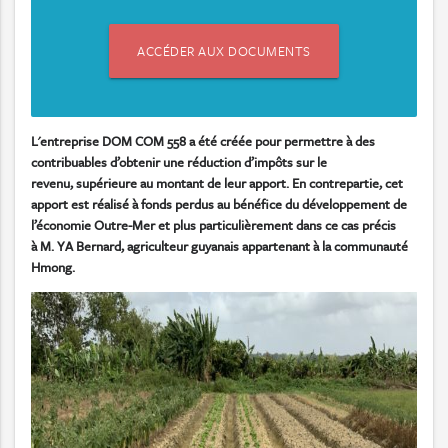
ACCÉDER AUX DOCUMENTS
L'entreprise DOM COM 558 a été créée pour permettre à des
contribuables d’obtenir une réduction d’impôts sur le
revenu, supérieure au montant de leur apport. En contrepartie, cet
apport est réalisé à fonds perdus au bénéfice du développement de
l’économie Outre-Mer et plus particulièrement dans ce cas précis
à M. YA Bernard, agriculteur guyanais appartenant à la communauté
Hmong.