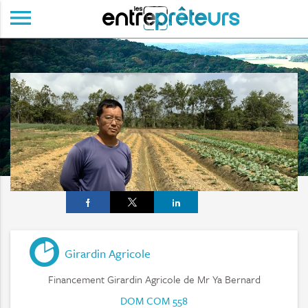
menu
Girardin Agricole
Financement Girardin Agricole de Mr Ya Bernard
DOM COM 558