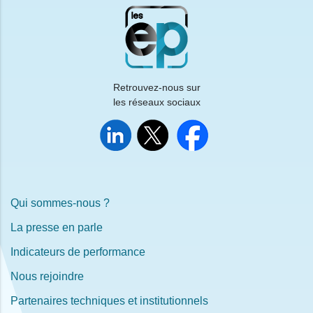
Retrouvez-nous sur
les réseaux sociaux
Qui sommes-nous ?
La presse en parle
Indicateurs de performance
Nous rejoindre
Partenaires techniques et institutionnels