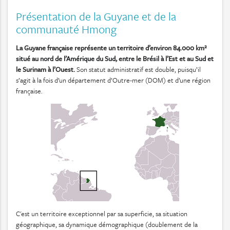
Présentation de la Guyane et de la
communauté Hmong
La Guyane française représente un territoire d’environ 84.000 km²
situé au nord de l’Amérique du Sud, entre le Brésil à l’Est et au Sud et
le Surinam à l’Ouest.
Son statut administratif est double, puisqu’il
s’agit à la fois d’un département d’Outre-mer (DOM) et d’une région
française.
C'est un territoire exceptionnel par sa superficie, sa situation
géographique, sa dynamique démographique (doublement de la