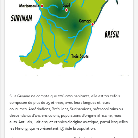
Si la Guyane ne compte que 206 000 habitants, elle est toutefois
composée de plus de 25 ethnies, avec leurs langues et leurs
coutumes. Amérindiens, Brésiliens, Surinamiens, métropolitains ou
descendants d’anciens colons, populations d’origine africaine, mais
aussi Antillais, Haïtiens, et ethnies d’origine asiatique, parmi lesquelles
les Hmong, qui représentent 1,5 %de la population.