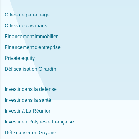
Offres de parrainage
Offres de cashback
Financement immobilier
Financement d'entreprise
Private equity
Défiscalisation Girardin
Investir dans la défense
Investir dans la santé
Investir à La Réunion
Investir en Polynésie Française
Défiscaliser en Guyane