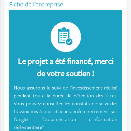
Fiche de l’entreprise
Le projet a été financé, merci
de votre soutien !
Nous assurons le suivi de l'investissement réalisé
pendant toute la durée de détention des titres.
Vous pouvez consulter les constats de suivi des
travaux mis à jour chaque année directement sur
l'onglet "Documentation d'information
réglementaire".