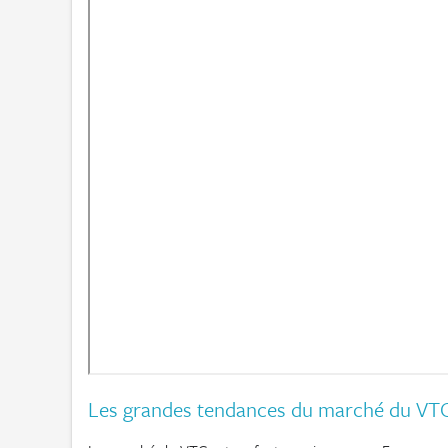
Les grandes tendances du marché du VT