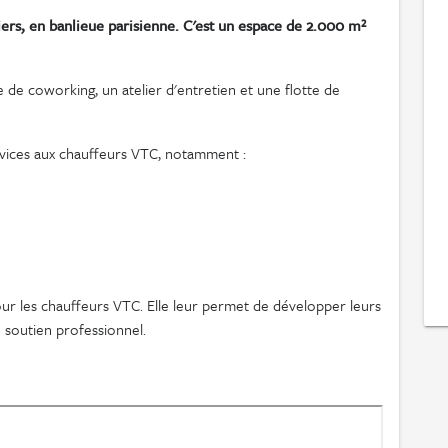
ers, en banlieue parisienne. C'est un espace de 2.000 m²
de coworking, un atelier d'entretien et une flotte de
ices aux chauffeurs VTC, notamment :
ur les chauffeurs VTC. Elle leur permet de développer leurs
 soutien professionnel.