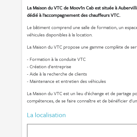
La Maison du VTC de Moov'In Cab est située à Aubervilli
dédié à l'accompagnement des chauffeurs VTC.
Le bâtiment comprend une salle de formation, un espace 
véhicules disponibles à la location.
La Maison du VTC propose une gamme complète de serv
- Formation à la conduite VTC
- Création d'entreprise
- Aide à la recherche de clients
- Maintenance et entretien des véhicules
La Maison du VTC est un lieu d'échange et de partage po
compétences, de se faire connaître et de bénéficier d'un
La localisation