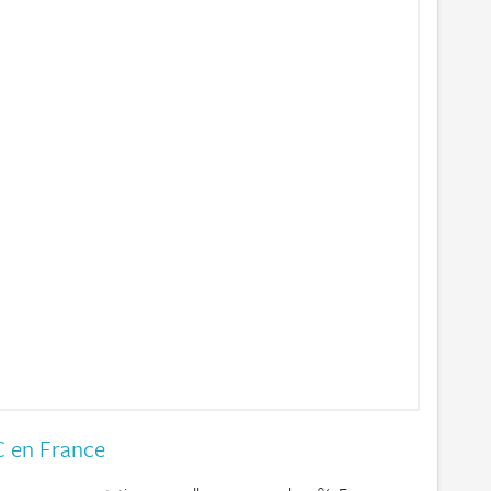
C en France