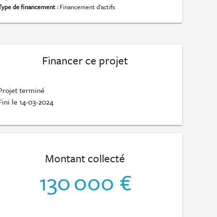
Type de financement :
Financement d'actifs
Financer ce projet
Projet terminé
Fini le 14-03-2024
Montant collecté
130 000 €