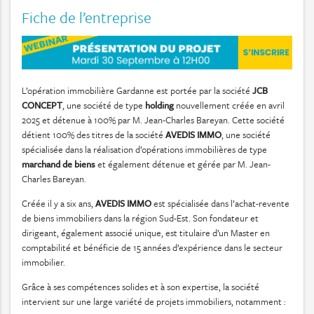
Fiche de l’entreprise
L’opération immobilière Gardanne est portée par la société
JCB
CONCEPT
, une société de type
holding
nouvellement créée en avril
2025 et détenue à 100% par M. Jean-Charles Bareyan. Cette société
détient 100% des titres de la société
AVEDIS IMMO
, une société
spécialisée dans la réalisation d’opérations immobilières de type
marchand de biens
et également détenue et gérée par M. Jean-
Charles Bareyan.
Créée il y a six ans,
AVEDIS
IMMO
est spécialisée dans l’achat-revente
de biens immobiliers dans la région Sud-Est. Son fondateur et
dirigeant, également associé unique, est titulaire d’un Master en
comptabilité et bénéficie de 15 années d’expérience dans le secteur
immobilier.
Grâce à ses compétences solides et à son expertise, la société
intervient sur une large variété de projets immobiliers, notamment :