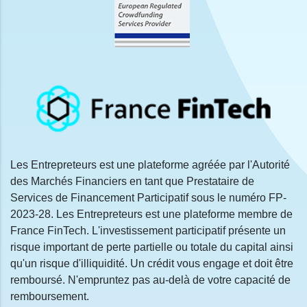
Les Entrepreteurs est une plateforme agréée par l'Autorité
des Marchés Financiers en tant que Prestataire de
Services de Financement Participatif sous le numéro FP-
2023-28. Les Entrepreteurs est une plateforme membre de
France FinTech. L'investissement participatif présente un
risque important de perte partielle ou totale du capital ainsi
qu'un risque d'illiquidité. Un crédit vous engage et doit être
remboursé. N'empruntez pas au-delà de votre capacité de
remboursement.