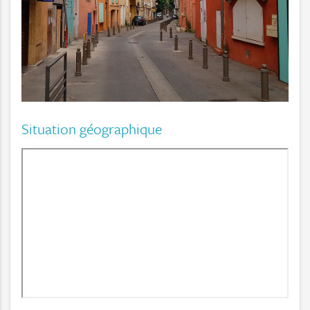
Situation géographique