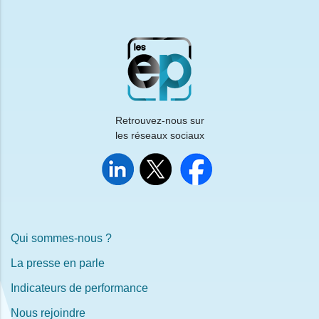
Retrouvez-nous sur
les réseaux sociaux
Qui sommes-nous ?
La presse en parle
Indicateurs de performance
Nous rejoindre