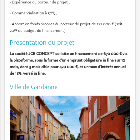
- Expérience du porteur de projet ;
- Commercialisation à 50% ;
- Apport en fonds propres du porteur de projet de 172 000 € (soit
20% du budget de financement).
Présentation du projet
La société JCB CONCEPT sollicite un financement de 670 000 € via
la plateforme, sous la forme d’un emprunt obligataire in fine sur 12
mois, dont 3 mois cible pour 420 000 €, et un taux d’intérêt annuel
de 11%, versé in fine.
Ville de Gardanne