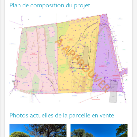
Plan de composition du projet
Photos actuelles de la parcelle en vente