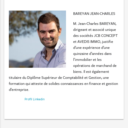
BAREYAN JEAN-CHARLES
M. Jean-Charles BAREYAN,
dirigeant et associé unique
des sociétés JCB CONCEPT
et AVEDIS IMMO, justifie
d’une expérience d’une
quinzaine d’années dans
l’immobilier et les
opérations de marchand de
biens. Il est également
titulaire du Diplôme Supérieur de Comptabilité et Gestion, une
formation qui atteste de solides connaissances en finance et gestion
d’entreprise.
Profil Linkedin