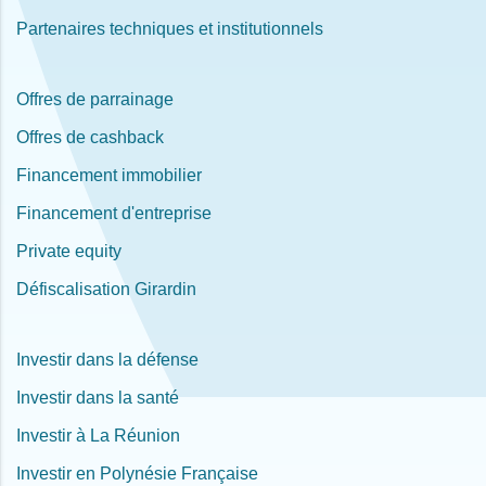
Partenaires techniques et institutionnels
Offres de parrainage
Offres de cashback
Financement immobilier
Financement d'entreprise
Private equity
Défiscalisation Girardin
Investir dans la défense
Investir dans la santé
Investir à La Réunion
Investir en Polynésie Française