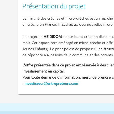
Présentation du projet
Le marché des crèches et micro-crèches est un marché t
en crèche en France. Il faudrait 20 000 nouvelles micr
Le projet de
HEIDIDOM
a pour but la création d’une mic
mois. Cet espace sera aménagé en micro-crèche et offri
Jeunes Enfants). Le principe est de proposer une struc
de répondre aux besoins de la commune et des parents.
L’offre présentée dans ce projet est réservée à des cli
investissement en capital.
Pour toute demande d’information, merci de prendre co
:
investisseur@entrepreteurs.com