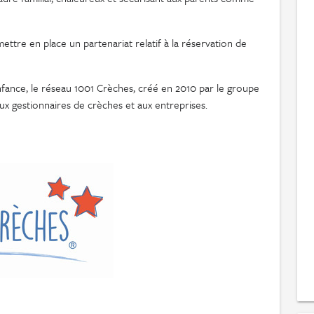
ttre en place un partenariat relatif à la réservation de
enfance, le réseau 1001 Crèches, créé en 2010 par le groupe
ux gestionnaires de crèches et aux entreprises.