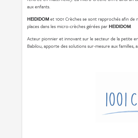
aux enfants.
HEIDIDOM
et 1001 Crèches se sont rapprochés afin de me
places dans les micro-crèches gérées par
HEIDIDOM
.
Acteur pionnier et innovant sur le secteur de la petite 
Babilou, apporte des solutions sur-mesure aux familles, a