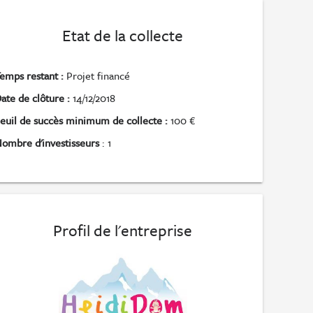
Etat de la collecte
emps restant :
Projet financé
ate de clôture :
14/12/2018
euil de succès minimum de collecte :
100 €
ombre d'investisseurs
: 1
Profil de l'entreprise