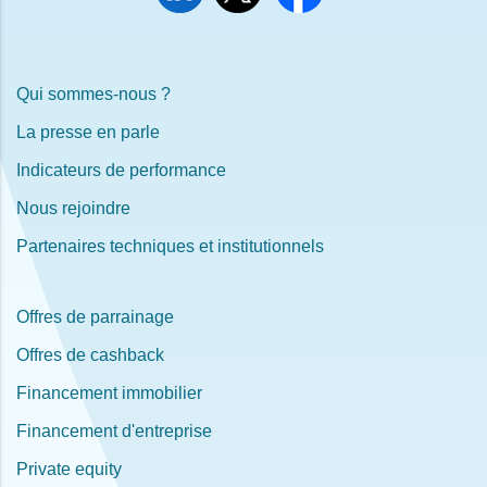
Qui sommes-nous ?
La presse en parle
Indicateurs de performance
Nous rejoindre
Partenaires techniques et institutionnels
Offres de parrainage
Offres de cashback
Financement immobilier
Financement d'entreprise
Private equity