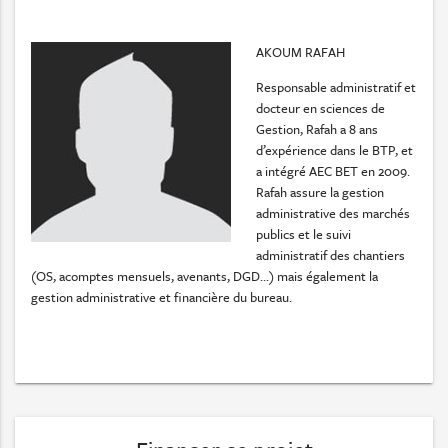
AKOUM RAFAH
Responsable administratif et
docteur en sciences de
Gestion, Rafah a 8 ans
d’expérience dans le BTP, et
a intégré AEC BET en 2009.
Rafah assure la gestion
administrative des marchés
publics et le suivi
administratif des chantiers
(OS, acomptes mensuels, avenants, DGD...) mais également la
gestion administrative et financière du bureau.