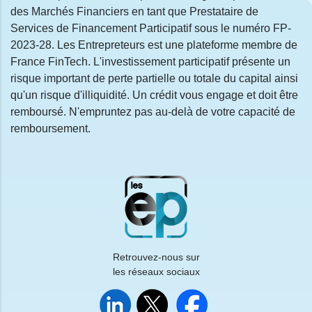
des Marchés Financiers en tant que Prestataire de
Services de Financement Participatif sous le numéro FP-
2023-28. Les Entrepreteurs est une plateforme membre de
France FinTech. L'investissement participatif présente un
risque important de perte partielle ou totale du capital ainsi
qu'un risque d'illiquidité. Un crédit vous engage et doit être
remboursé. N'empruntez pas au-delà de votre capacité de
remboursement.
Retrouvez-nous sur
les réseaux sociaux