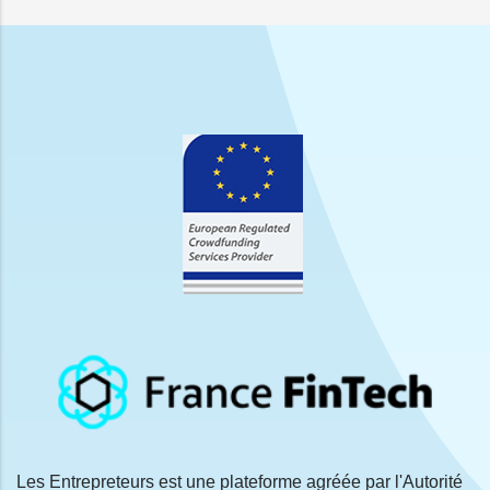
Les Entrepreteurs est une plateforme agréée par l'Autorité