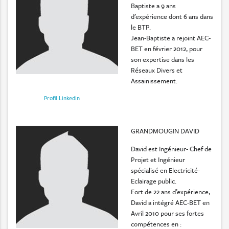
Baptiste a 9 ans
d’expérience dont 6 ans dans
le BTP.
Jean-Baptiste a rejoint AEC-
BET en février 2012, pour
son expertise dans les
Réseaux Divers et
Assainissement.
Profil Linkedin
GRANDMOUGIN DAVID
David est Ingénieur- Chef de
Projet et Ingénieur
spécialisé en Electricité-
Eclairage public.
Fort de 22 ans d’expérience,
David a intégré AEC-BET en
Avril 2010 pour ses fortes
compétences en :