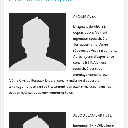
AKOUM ALEX
Dirigeant de AEC-BET
depuis 2009, Alex est
ingénieur spécialisé en
Terrassements-Voirie-
réseaux et Assainissement.
Après 15 ans d’expérience
dans le BTP, Alex est
spécialisé dans les
aménagements Urbain,
Génie Civil et Réseaux Divers, dans la maîtrise d'oeuvre en
aménagement urbain et traitement des eaux mais aussi dans les
études hydrauliques environnementales.
JULOU JEAN-BAPTISTE
Ingénieur TP - VRD, Jean-