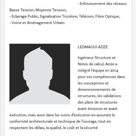
- Enfouissement des réseaux
Basse Tension, Moyenne Tension,
- Eclairage Public, Signalisation Tricolore, Télécom, Fibre Optique,
- Voirie et Aménagement Urbain.
LEDMAOUI AZIZE
Ingénieur Structure et
Notes de calcul, Azize a
intégré l'équipe en 2014
pour ses compétences dans
les conceptions et
dimensionnements de
structures, les validations
des plans de structures
avant émission et avant
exécution, mais aussi dans les suivis d’exécution en assurant la
conformité architecturale et technique de l’ouvrage, tout en
respectant les délais, la qualité, le coût et la sécurité