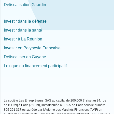
Défiscalisation Girardin
Investir dans la défense
Investir dans la santé
Investir à La Réunion
Investir en Polynésie Française
Défiscaliser en Guyane
Lexique du financement participatif
La société Les Entreprêteurs, SAS au capital de 200.000 €, sise au 34, rue
de l'Ourcq à Paris (75019), immatriculée au RCS de Paris sous le numéro
805 291 317 est agréée par l'Autorité des Marchés Financiers (AMF) en