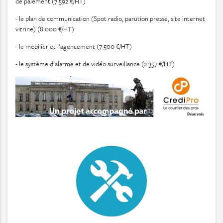
de paiement (7 592 €/HT)
- le plan de communication (Spot radio, parution presse, site internet
vitrine) (8 000 €/HT)
- le mobilier et l’agencement (7 500 €/HT)
- le système d’alarme et de vidéo surveillance (2 357 €/HT)