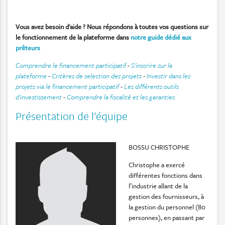
Vous avez besoin d'aide ? Nous répondons à toutes vos questions sur
le fonctionnement de la plateforme dans
notre guide dédié aux
prêteurs
Comprendre le financement participatif
-
S'inscrire sur la
plateforme
-
Critères de selection des projets
-
Investir dans les
projets via le financement participatif
-
Les différents outils
d'investissement
-
Comprendre la fiscalité et les garanties
Présentation de l'équipe
BOSSU CHRISTOPHE
Christophe a exercé
différentes fonctions dans
l’industrie allant de la
gestion des fournisseurs, à
la gestion du personnel (80
personnes), en passant par