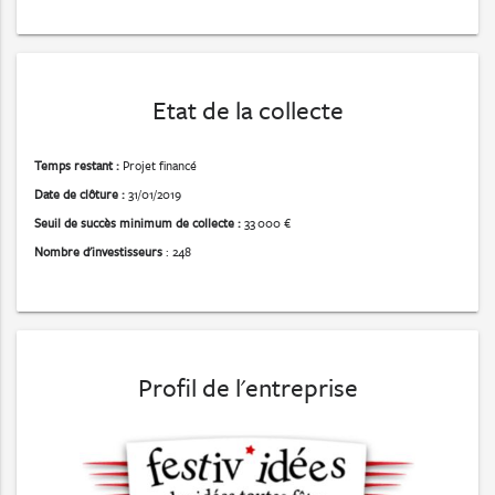
Etat de la collecte
Temps restant :
Projet financé
Date de clôture :
31/01/2019
Seuil de succès minimum de collecte :
33 000 €
Nombre d'investisseurs
: 248
Profil de l'entreprise