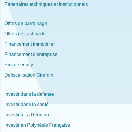
Partenaires techniques et institutionnels
Offres de parrainage
Offres de cashback
Financement immobilier
Financement d'entreprise
Private equity
Défiscalisation Girardin
Investir dans la défense
Investir dans la santé
Investir à La Réunion
Investir en Polynésie Française