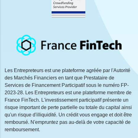
Les Entrepreteurs est une plateforme agréée par l'Autorité
des Marchés Financiers en tant que Prestataire de
Services de Financement Participatif sous le numéro FP-
2023-28. Les Entrepreteurs est une plateforme membre de
France FinTech. L'investissement participatif présente un
risque important de perte partielle ou totale du capital ainsi
qu'un risque d'illiquidité. Un crédit vous engage et doit être
remboursé. N'empruntez pas au-delà de votre capacité de
remboursement.