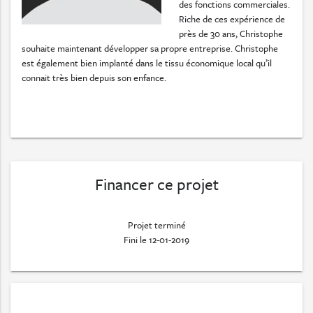
des fonctions commerciales.
Riche de ces expérience de
près de 30 ans, Christophe
souhaite maintenant développer sa propre entreprise. Christophe
est également bien implanté dans le tissu économique local qu’il
connait très bien depuis son enfance.
Financer ce projet
Projet terminé
Fini le 12-01-2019