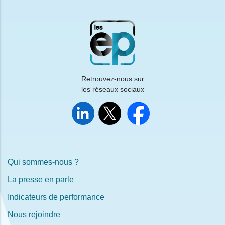
Retrouvez-nous sur
les réseaux sociaux
Qui sommes-nous ?
La presse en parle
Indicateurs de performance
Nous rejoindre