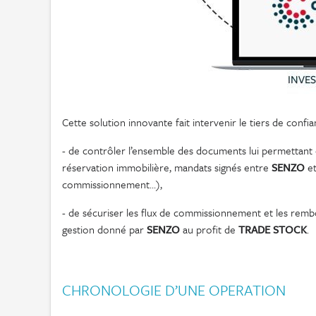
Cette solution innovante fait intervenir le tiers de confi
- de contrôler l’ensemble des documents lui permettant d
réservation immobilière, mandats signés entre
SENZO
et
commissionnement…),
- de sécuriser les flux de commissionnement et les remb
gestion donné par
SENZO
au profit de
TRADE STOCK
.
CHRONOLOGIE D’UNE OPERATION