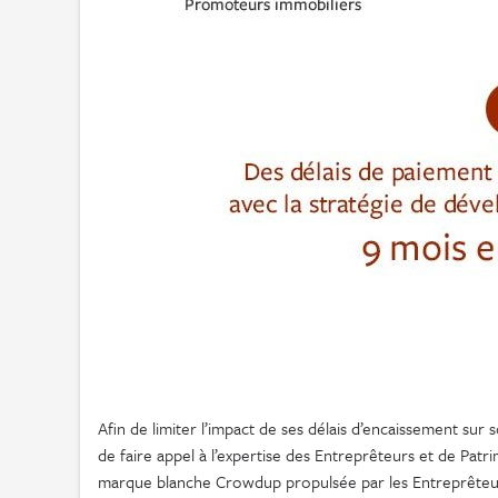
Afin de limiter l’impact de ses délais d’encaissement s
de faire appel à l’expertise des Entreprêteurs et de Pat
marque blanche Crowdup propulsée par les Entreprêteur