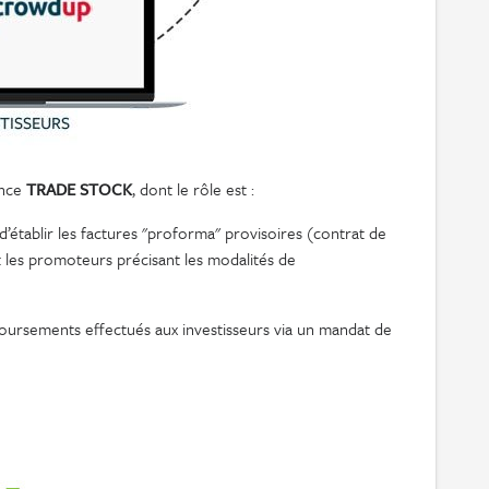
ance
TRADE STOCK
, dont le rôle est :
’établir les factures "proforma" provisoires (contrat de
 les promoteurs précisant les modalités de
oursements effectués aux investisseurs via un mandat de