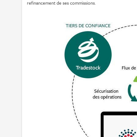
refinancement de ses commissions.