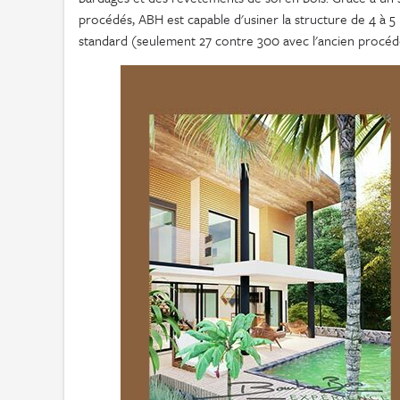
procédés, ABH est capable d'usiner la structure de 4 à 5
standard (seulement 27 contre 300 avec l'ancien procéd