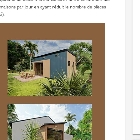
 maisons par jour en ayant réduit le nombre de pièces
é).