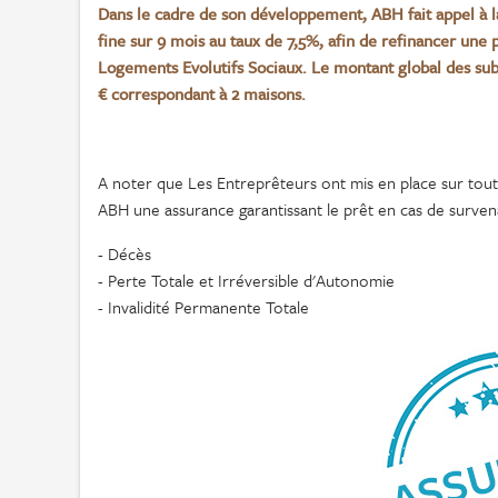
Dans le cadre de son développement, ABH fait appel à l
fine sur 9 mois au taux de 7,5%, afin de refinancer une 
Logements Evolutifs Sociaux. Le montant global des subv
€ correspondant à 2 maisons.
A noter que Les Entreprêteurs ont mis en place sur toute
ABH une assurance garantissant le prêt en cas de surven
- Décès
- Perte Totale et Irréversible d'Autonomie
- Invalidité Permanente Totale