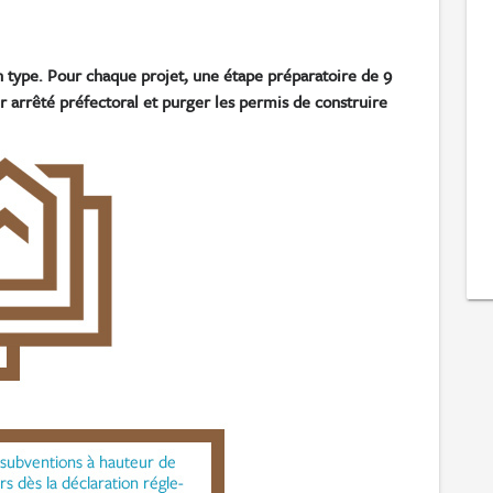
n type. Pour chaque projet, une étape préparatoire de 9
r arrêté préfectoral et purger les permis de construire