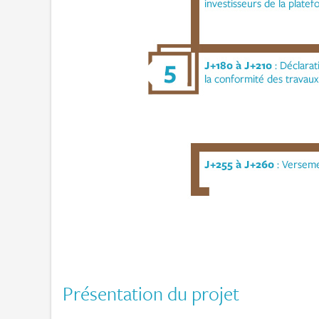
Présentation du projet