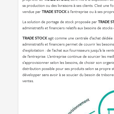
sa production ou des livraisons à ses clients. C’est une 
vendue par
TRADE STOCK
à l’entreprise ou à ses propre
La solution de portage de stock proposée par
TRADE S
administratifs et financiers relatifs aux besoins de stock
TRADE STOCK
agit comme une centrale d’achat dédiée à l
administratifs et financiers permet de couvrir les besoin
d'exploitation : de l’achat aux fournisseurs jusqu’à la ven
de l’entreprise. L’entreprise continue de sourcer les mei
s’approvisionner selon les besoins, de choisir son organisa
distribution possible pour ses produits selon sa propre st
développer sans avoir à se soucier du besoin de trésore
ventes.